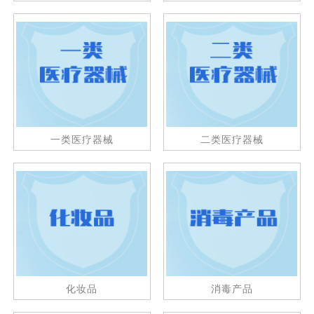
一类医疗器械
二类医疗器械
化妆品
消毒产品