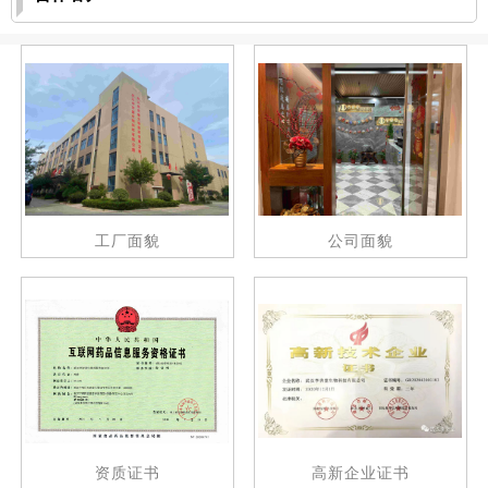
工厂面貌
公司面貌
资质证书
高新企业证书