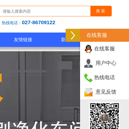
027-86709122
热线电话：
在线客服
友情链接
新闻中心
在线客服
用户中心
热线电话
意见反馈