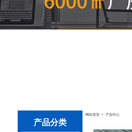
>
网站首页
>
产品中心
产品分类