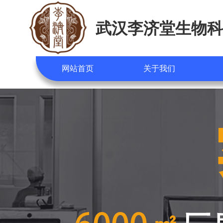
武汉李济堂生物科
网站首页
关于我们