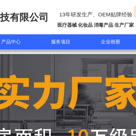
13年研发生产、OEM贴牌经验
技有限公司
医疗器械 化妆品 消毒产品 生产厂家
产品中心
服务项目
企业相册